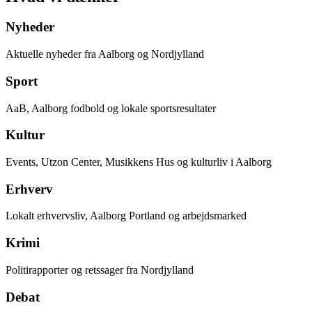
Nyheder
Aktuelle nyheder fra Aalborg og Nordjylland
Sport
AaB, Aalborg fodbold og lokale sportsresultater
Kultur
Events, Utzon Center, Musikkens Hus og kulturliv i Aalborg
Erhverv
Lokalt erhvervsliv, Aalborg Portland og arbejdsmarked
Krimi
Politirapporter og retssager fra Nordjylland
Debat